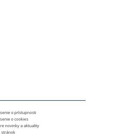
senie o prístupnosti
senie o cookies
re novinky a aktuality
 stránok