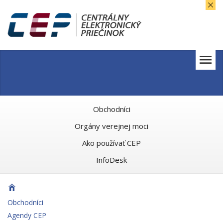
Obchodníci
Orgány verejnej moci
Ako používať CEP
InfoDesk
Obchodníci
Agendy CEP