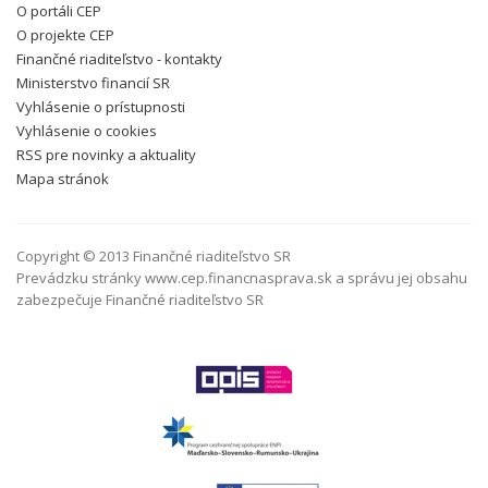
O portáli CEP
O projekte CEP
Finančné riaditeľstvo - kontakty
Ministerstvo financií SR
Vyhlásenie o prístupnosti
Vyhlásenie o cookies
RSS pre novinky a aktuality
Mapa stránok
Copyright © 2013 Finančné riaditeľstvo SR
Prevádzku stránky www.cep.financnasprava.sk a správu jej obsahu
zabezpečuje Finančné riaditeľstvo SR