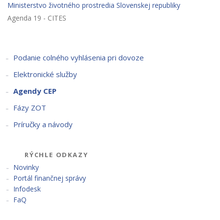
Ministerstvo životného prostredia Slovenskej republiky
Agenda 19 - CITES
Podanie colného vyhlásenia pri dovoze
Elektronické služby
Agendy CEP
Fázy ZOT
Príručky a návody
RÝCHLE ODKAZY
Novinky
Portál finančnej správy
Infodesk
FaQ